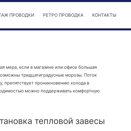
ТАЖ ПРОВОДКИ
РЕТРО ПРОВОДКА
КОНТАКТЫ
ая мера, если в магазине или офисе большая
 возможны тридцатиградусные морозы. Поток
у, препятствует проникновению холода в
оходимостью можно поддерживать комфортную
тановка тепловой завесы