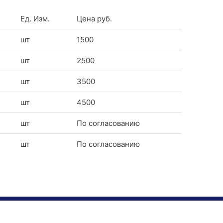
Ед. Изм.
Цена руб.
шт
1500
шт
2500
шт
3500
шт
4500
шт
По согласованию
шт
По согласованию