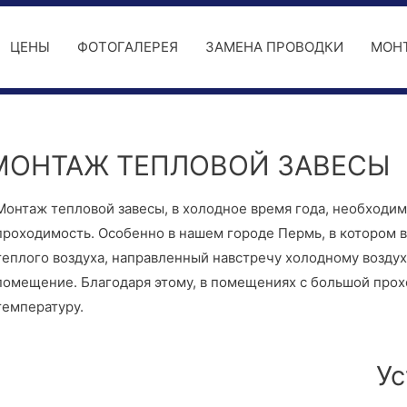
ЦЕНЫ
ФОТОГАЛЕРЕЯ
ЗАМЕНА ПРОВОДКИ
МОН
МОНТАЖ ТЕПЛОВОЙ ЗАВЕСЫ
Монтаж тепловой завесы, в холодное время года, необходим
проходимость. Особенно в нашем городе Пермь, в котором
теплого воздуха, направленный навстречу холодному воздух
помещение. Благодаря этому, в помещениях с большой пр
температуру.
Ус