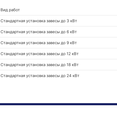
Вид работ
Стандартная установка завесы до 3 кВт
Стандартная установка завесы до 6 кВт
Стандартная установка завесы до 9 кВт
Стандартная установка завесы до 12 кВт
Стандартная установка завесы до 18 кВт
Стандартная установка завесы до 24 кВт